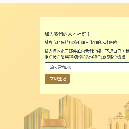
加入我們的人才社群！
請與我們保持聯繫並加入我們的人才網絡！
輸入您的電子郵件並向我們介紹一下您自己，
推薦符合您興趣的招聘活動和合適的職位機遇