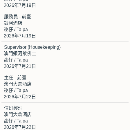
2026年7月19日
服務員 - 前臺
銀河酒店
氹仔 / Taipa
2026年7月19日
Supervisor (Housekeeping)
澳門銀河萊佛士
氹仔 / Taipa
2026年7月21日
主任 - 前臺
澳門大倉酒店
氹仔 / Taipa
2026年7月22日
值班經理
澳門大倉酒店
氹仔 / Taipa
2026年7月22日