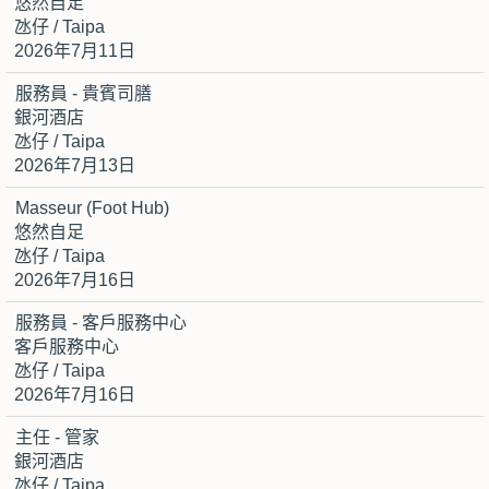
悠然自足
氹仔 / Taipa
2026年7月11日
服務員 - 貴賓司膳
銀河酒店
氹仔 / Taipa
2026年7月13日
Masseur (Foot Hub)
悠然自足
氹仔 / Taipa
2026年7月16日
服務員 - 客戶服務中心
客戶服務中心
氹仔 / Taipa
2026年7月16日
主任 - 管家
銀河酒店
氹仔 / Taipa