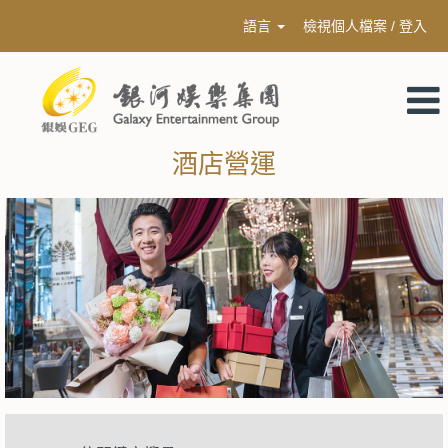
語言
檢視個人檔案 / 登入
酒店營運