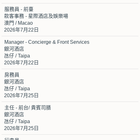
服務員 - 前臺
款客事務 - 星際酒店及娛樂場
澳門 / Macao
2026年7月22日
Manager - Concierge & Front Services
銀河酒店
氹仔 / Taipa
2026年7月22日
房務員
銀河酒店
氹仔 / Taipa
2026年7月25日
主任 - 前台/ 貴賓司膳
銀河酒店
氹仔 / Taipa
2026年7月25日