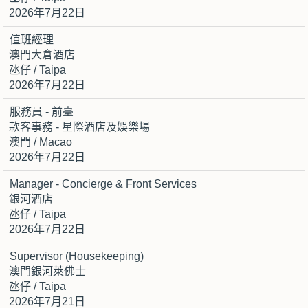
2026年7月22日
值班經理
澳門大倉酒店
氹仔 / Taipa
2026年7月22日
服務員 - 前臺
款客事務 - 星際酒店及娛樂場
澳門 / Macao
2026年7月22日
Manager - Concierge & Front Services
銀河酒店
氹仔 / Taipa
2026年7月22日
Supervisor (Housekeeping)
澳門銀河萊佛士
氹仔 / Taipa
2026年7月21日