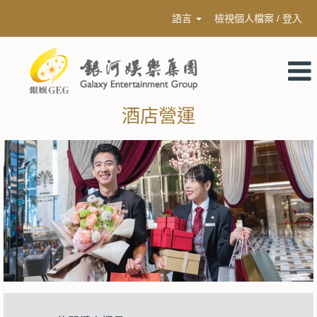
語言
檢視個人檔案 / 登入
酒店營運