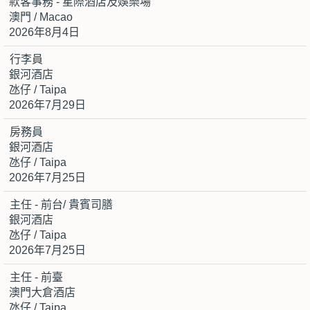
款客事務 - 星際酒店及娛樂場
澳門 / Macao
2026年8月4日
行李員
銀河酒店
氹仔 / Taipa
2026年7月29日
房務員
銀河酒店
氹仔 / Taipa
2026年7月25日
主任 - 前台/ 貴賓司膳
銀河酒店
氹仔 / Taipa
2026年7月25日
主任 - 前臺
澳門大倉酒店
氹仔 / Taipa