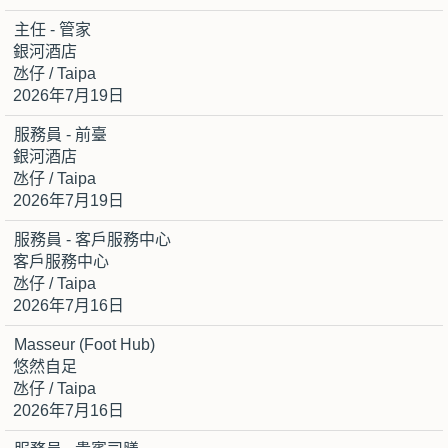
主任 - 管家
銀河酒店
氹仔 / Taipa
2026年7月19日
服務員 - 前臺
銀河酒店
氹仔 / Taipa
2026年7月19日
服務員 - 客戶服務中心
客戶服務中心
氹仔 / Taipa
2026年7月16日
Masseur (Foot Hub)
悠然自足
氹仔 / Taipa
2026年7月16日