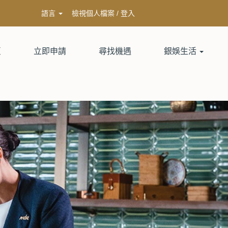
語言
檢視個人檔案 / 登入
頁
立即申請
尋找機遇
銀娛生活