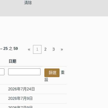
清除
 – 25
之
59
«
1
2
3
»
日期
重
設
2026年7月24日
2026年7月9日
2026年7月9日