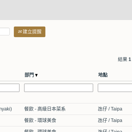
建立提醒
結果
1
部門
地點
yaki)
餐飲 - 高級日本菜系
氹仔 / Taipa
餐飲 - 環球美食
氹仔 / Taipa
餐飲 - 環球美食
氹仔 / Taipa